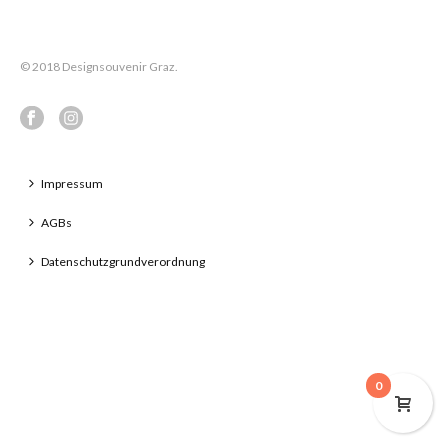
© 2018 Designsouvenir Graz.
Impressum
AGBs
Datenschutzgrundverordnung
0