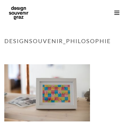
DESIGNSOUVENIR_PHILOSOPHIE
HOME
»
DESIGNSOUVENIR
»
DESIGNSOUVENIR_PHILOSOPHIE