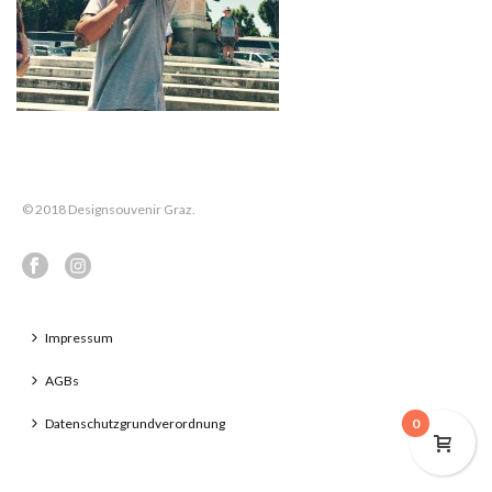
© 2018 Designsouvenir Graz.
Impressum
AGBs
Datenschutzgrundverordnung
0