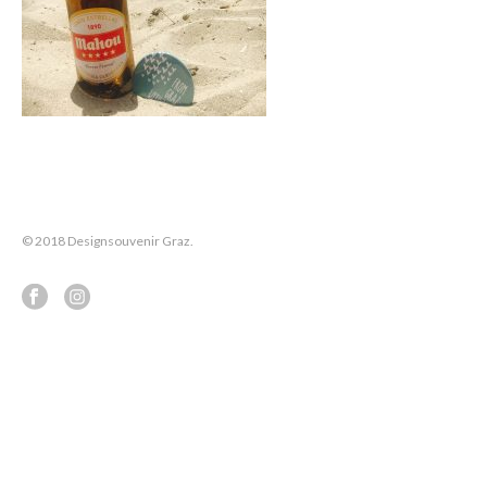
© 2018 Designsouvenir Graz.