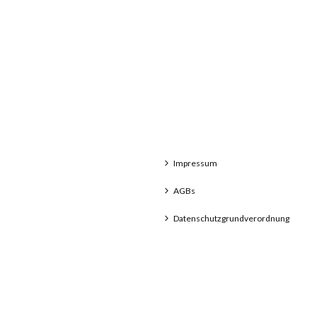
Impressum
AGBs
Datenschutzgrundverordnung