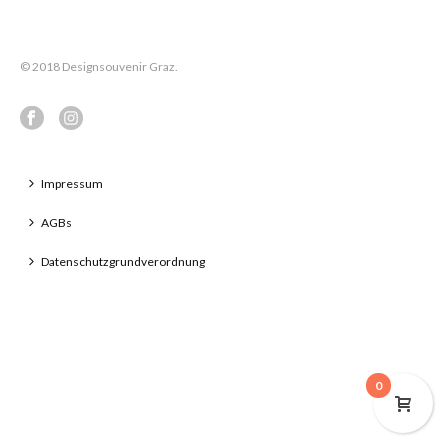
© 2018 Designsouvenir Graz.
Impressum
AGBs
Datenschutzgrundverordnung
0