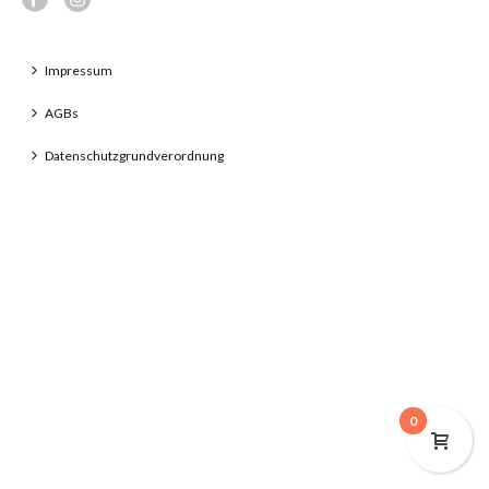
Impressum
AGBs
Datenschutzgrundverordnung
0