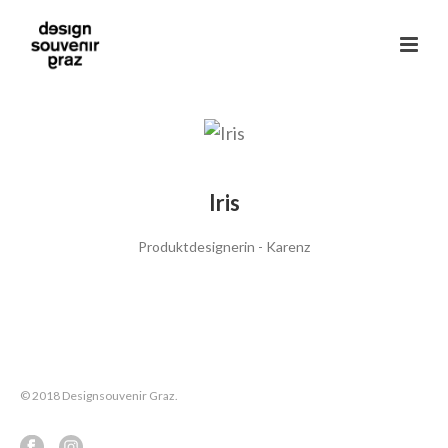
Iris
Produktdesignerin - Karenz
© 2018 Designsouvenir Graz.