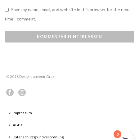
Save my name, email, and website in this browser for the next
time I comment.
© 2018 Designsouvenir Graz.
Impressum
AGBs
0
Datenschutzgrundverordnung