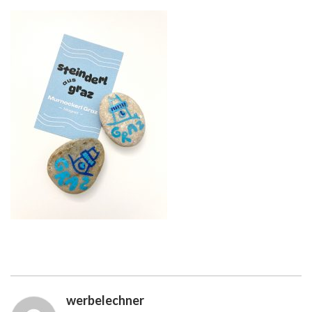
werbelechner