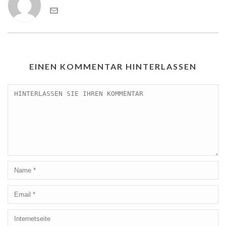
EINEN KOMMENTAR HINTERLASSEN