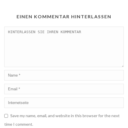
EINEN KOMMENTAR HINTERLASSEN
Save my name, email, and website in this browser for the next
time I comment.