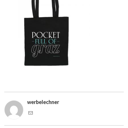
werbelechner