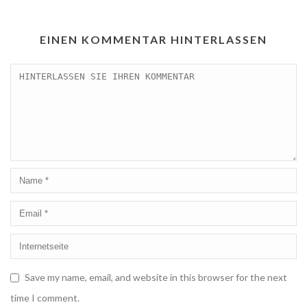
EINEN KOMMENTAR HINTERLASSEN
Save my name, email, and website in this browser for the next
time I comment.