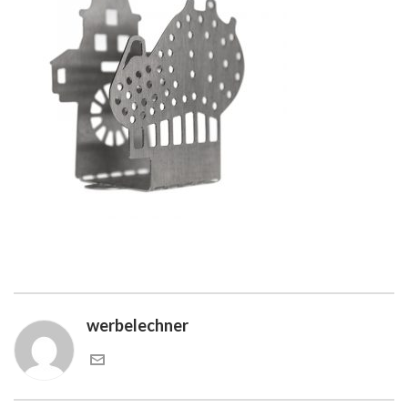
werbelechner