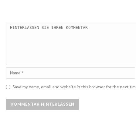
Save my name, email, and website in this browser for the next ti