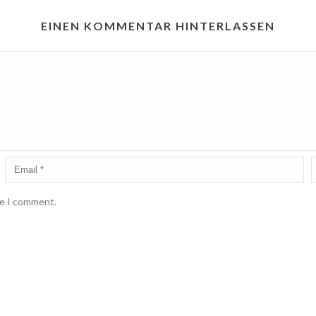
EINEN KOMMENTAR HINTERLASSEN
me I comment.