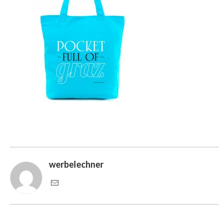
werbelechner