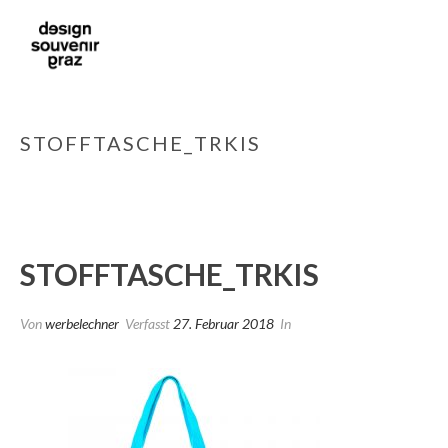
STOFFTASCHE_TRKIS
STOFFTASCHE_TRKIS
Von
werbelechner
Verfasst
27. Februar 2018
In