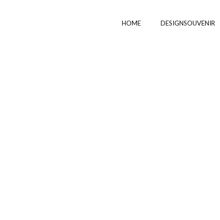
HOME
DESIGNSOUVENIR